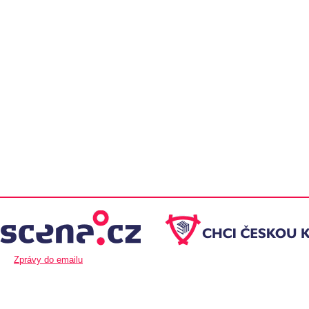
Zprávy do emailu