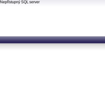
Nepřístupný SQL server