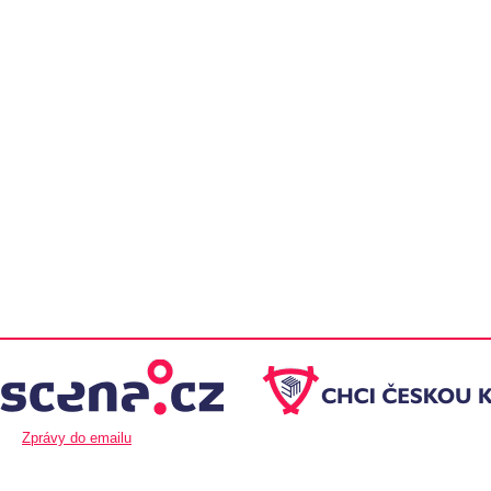
Zprávy do emailu