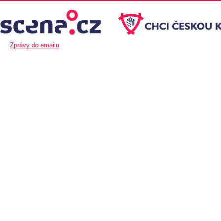
Zprávy do emailu