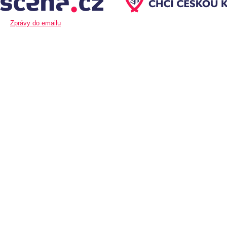
Zprávy do emailu