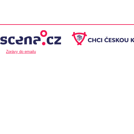
Zprávy do emailu