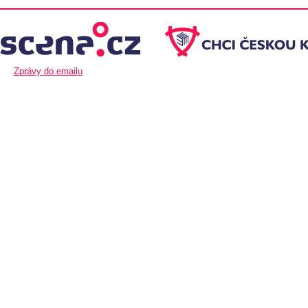
Zprávy do emailu