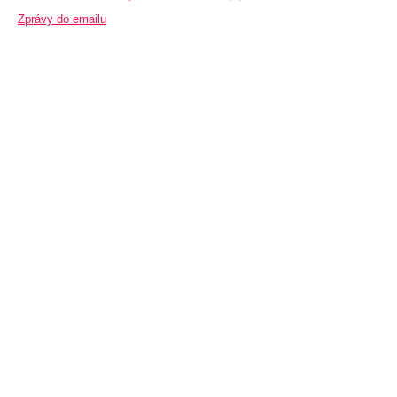
Zprávy do emailu