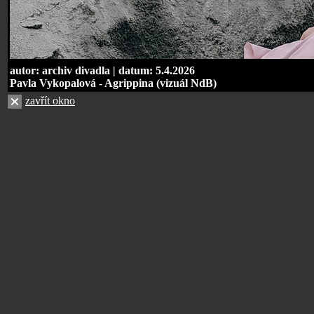
autor: archiv divadla | datum: 5.4.2026
Pavla Vykopalová - Agrippina (vizuál NdB)
zavřít okno