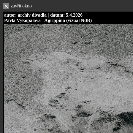
zavřít okno
autor: archiv divadla | datum: 5.4.2026
Pavla Vykopalová - Agrippina (vizuál NdB)