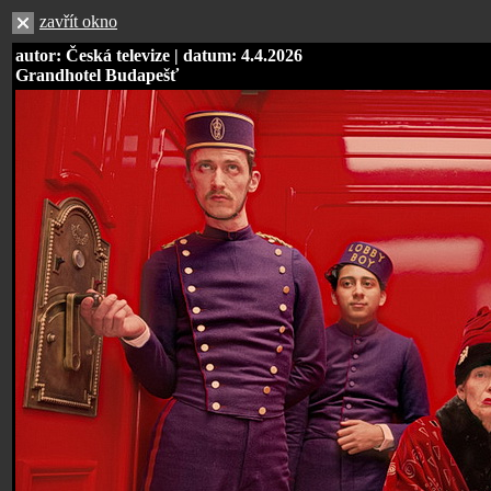
zavřít okno
autor: Česká televize | datum: 4.4.2026
Grandhotel Budapešť